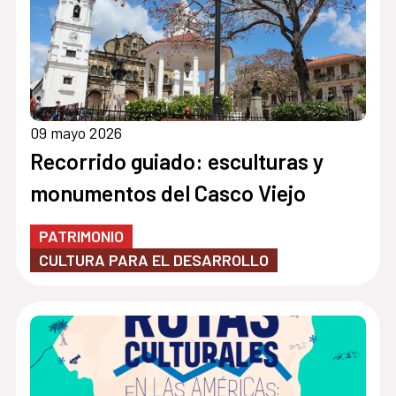
09 mayo 2026
Recorrido guiado: esculturas y
monumentos del Casco Viejo
PATRIMONIO
CULTURA PARA EL DESARROLLO