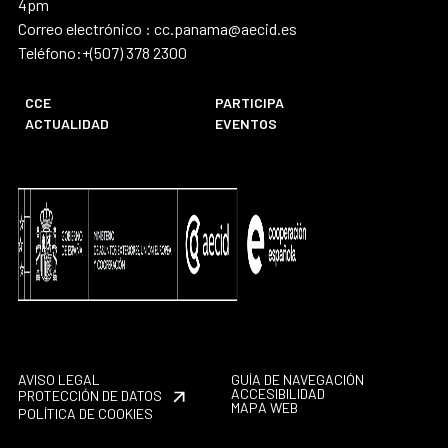
4pm
Correo electrónico : cc.panama@aecid.es
Teléfono:+(507) 378 2300
CCE
PARTICIPA
ACTUALIDAD
EVENTOS
AVISO LEGAL
GUÍA DE NAVEGACIÓN
ACCESIBILIDAD
PROTECCIÓN DE DATOS
MAPA WEB
POLÍTICA DE COOKIES