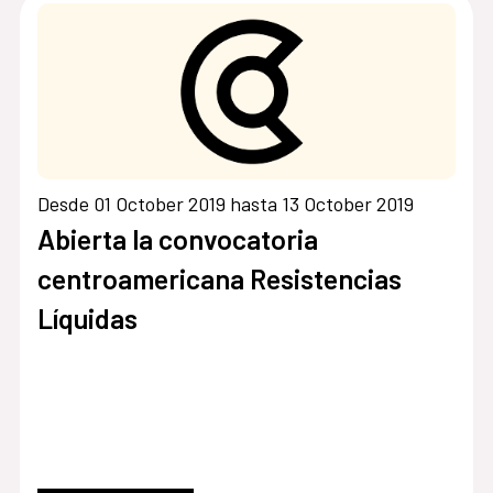
Desde 01 October 2019 hasta 13 October 2019
Abierta la convocatoria
centroamericana Resistencias
Líquidas