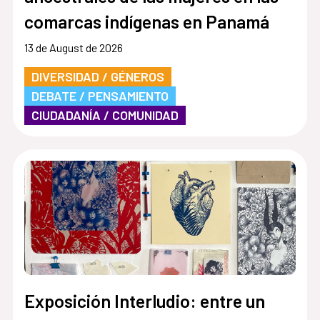
comarcas indígenas en Panamá
13 de August de 2026
DIVERSIDAD / GÉNEROS
DEBATE / PENSAMIENTO
CIUDADANÍA / COMUNIDAD
Exposición Interludio: entre un