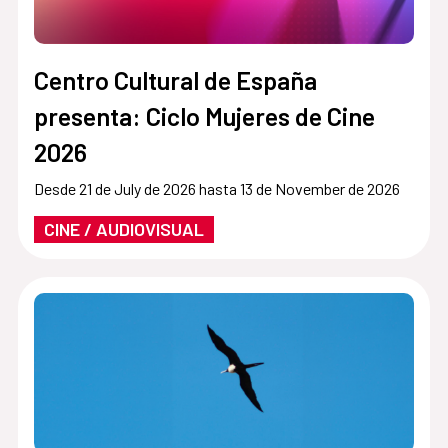
Centro Cultural de España
presenta: Ciclo Mujeres de Cine
2026
Desde 21 de July de 2026 hasta 13 de November de 2026
CINE / AUDIOVISUAL