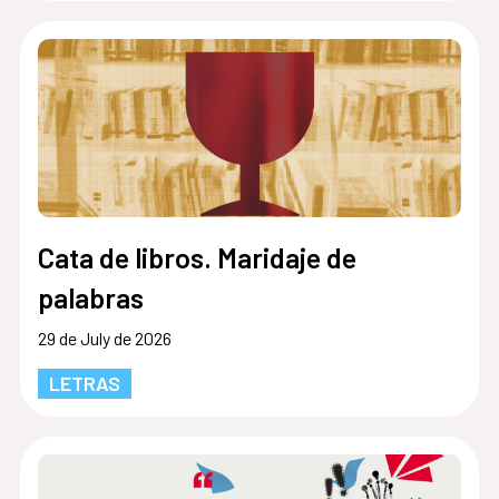
Cata de libros. Maridaje de
palabras
29 de July de 2026
LETRAS