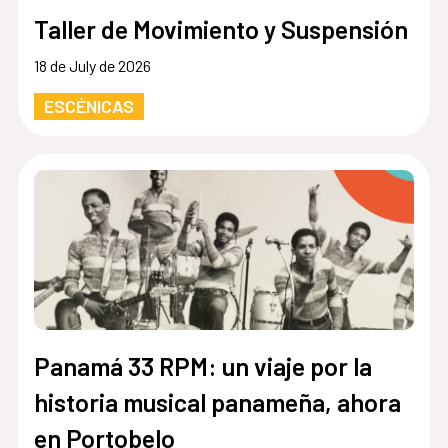
Taller de Movimiento y Suspensión
18 de July de 2026
ESCÉNICAS
Panamá 33 RPM: un viaje por la
historia musical panameña, ahora
en Portobelo