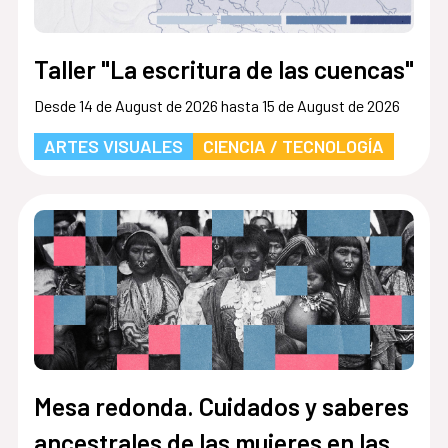
Taller "La escritura de las cuencas"
Desde 14 de August de 2026 hasta 15 de August de 2026
ARTES VISUALES
CIENCIA / TECNOLOGÍA
Mesa redonda. Cuidados y saberes
ancestrales de las mujeres en las