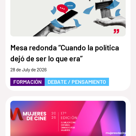
Mesa redonda “Cuando la política
dejó de ser lo que era”
28 de July de 2026
FORMACIÓN
DEBATE / PENSAMIENTO