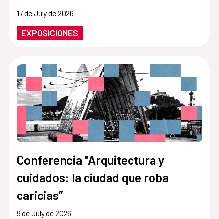
17 de July de 2026
EXPOSICIONES
Conferencia "Arquitectura y
cuidados: la ciudad que roba
caricias”
9 de July de 2026