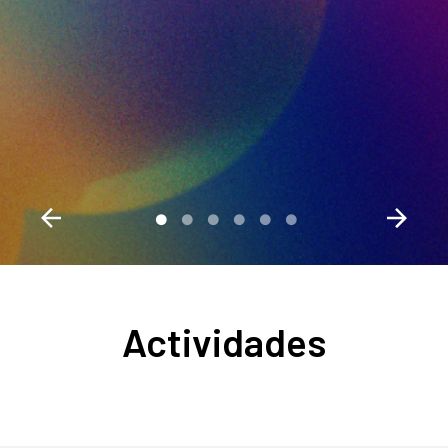
al mes del Orgullo
2026
Actividades