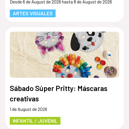
Desde 6 de August de 2026 hasta 8 de August de 2026
ARTES VISUALES
Sábado Súper Pritty: Máscaras
creativas
1 de August de 2026
INFANTIL / JUVENIL