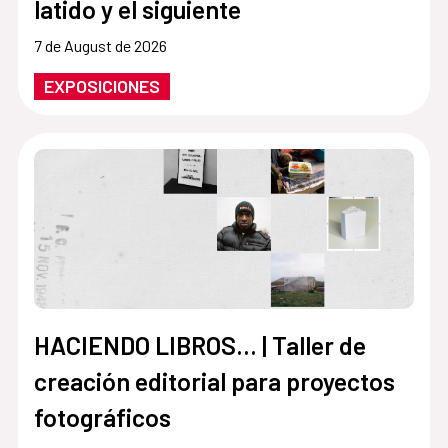
latido y el siguiente
7 de August de 2026
EXPOSICIONES
HACIENDO LIBROS… | Taller de
creación editorial para proyectos
fotográficos