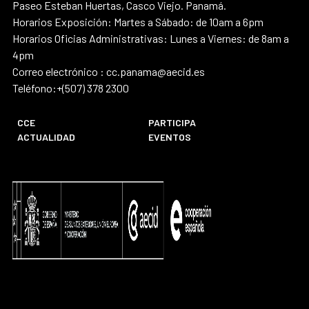
Paseo Esteban Huertas, Casco Viejo. Panamá.
Horarios Exposición: Martes a Sábado: de 10am a 6pm
Horarios Oficias Administrativas: Lunes a Viernes: de 8am a
4pm
Correo electrónico : cc.panama@aecid.es
Teléfono:+(507) 378 2300
CCE
PARTICIPA
ACTUALIDAD
EVENTOS