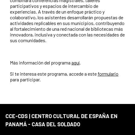
combinará conferencias magistrales, talleres
participativos y espacios de intercambio de
experiencias. A través de un enfoque práctico y
colaborativo, los asistentes desarrollarán propuestas de
actividades replicables en sus municipios, contribuyendo
al fortalecimiento de una red nacional de bibliotecas más
innovadora, inclusiva y conectada con las necesidades de
sus comunidades.
Más información del programa
aquí
.
Si te interesa este programa, accede a este
formulario
para participar.
CCE-CDS | CENTRO CULTURAL DE ESPAÑA EN
PANAMÁ - CASA DEL SOLDADO