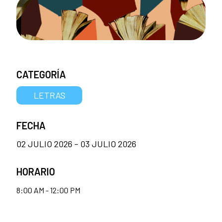
CATEGORÍA
LETRAS
FECHA
02 JULIO 2026 - 03 JULIO 2026
HORARIO
8:00 AM - 12:00 PM