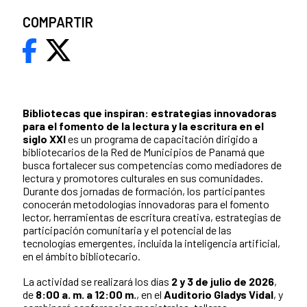
COMPARTIR
Bibliotecas que inspiran: estrategias innovadoras
para el fomento de la lectura y la escritura en el
siglo XXI
es un programa de capacitación dirigido a
bibliotecarios de la Red de Municipios de Panamá que
busca fortalecer sus competencias como mediadores de
lectura y promotores culturales en sus comunidades.
Durante dos jornadas de formación, los participantes
conocerán metodologías innovadoras para el fomento
lector, herramientas de escritura creativa, estrategias de
participación comunitaria y el potencial de las
tecnologías emergentes, incluida la inteligencia artificial,
en el ámbito bibliotecario.
La actividad se realizará los días
2 y 3 de julio de 2026
,
de
8:00 a. m. a 12:00 m.
, en el
Auditorio Gladys Vidal
, y