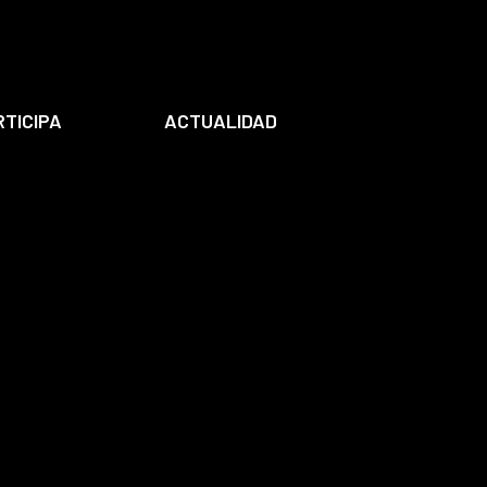
RTICIPA
ACTUALIDAD