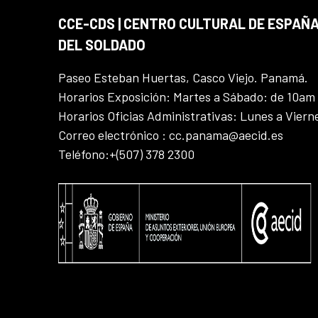
CCE-CDS | CENTRO CULTURAL DE ESPAÑA
DEL SOLDADO
Paseo Esteban Huertas, Casco Viejo. Panamá.
Horarios Exposición: Martes a Sábado: de 10am
Horarios Oficias Administrativas: Lunes a Vier
Correo electrónico : cc.panama@aecid.es
Teléfono:+(507) 378 2300