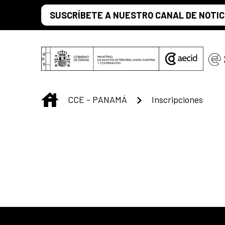
Saltar al contenido principal
SUSCRÍBETE A NUESTRO CANAL DE NOTIC
INICIO
CCE - PANAMÁ
Inscripciones