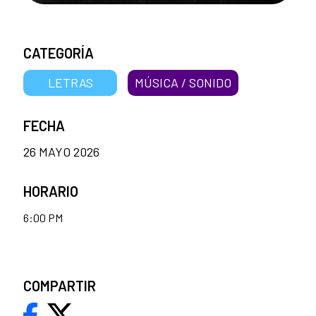
CATEGORÍA
LETRAS
MÚSICA / SONIDO
FECHA
26 MAYO 2026
HORARIO
6:00 PM
COMPARTIR