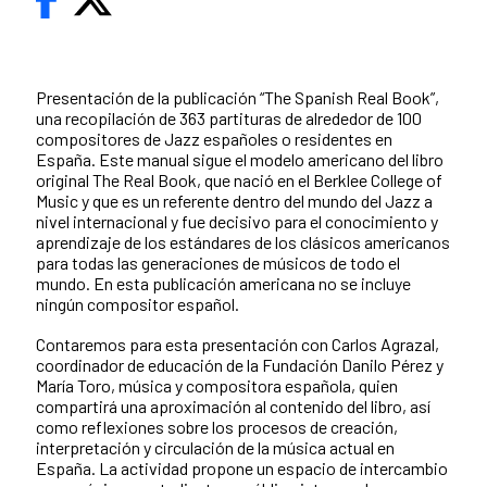
Presentación de la publicación “The Spanish Real Book”,
una recopilación de 363 partituras de alrededor de 100
compositores de Jazz españoles o residentes en
España. Este manual sigue el modelo americano del libro
original The Real Book, que nació en el Berklee College of
Music y que es un referente dentro del mundo del Jazz a
nivel internacional y fue decisivo para el conocimiento y
aprendizaje de los estándares de los clásicos americanos
para todas las generaciones de músicos de todo el
mundo. En esta publicación americana no se incluye
ningún compositor español.
Contaremos para esta presentación con Carlos Agrazal,
coordinador de educación de la Fundación Danilo Pérez y
María Toro, música y compositora española, quien
compartirá una aproximación al contenido del libro, así
como reflexiones sobre los procesos de creación,
interpretación y circulación de la música actual en
España. La actividad propone un espacio de intercambio