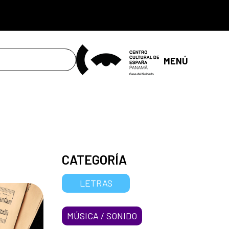
MENÚ
CATEGORÍA
LETRAS
MÚSICA / SONIDO