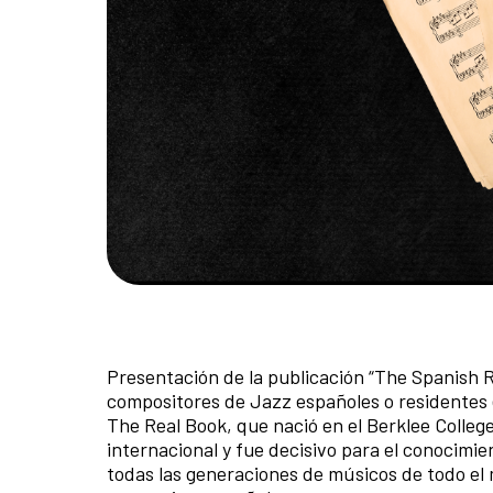
Presentación de la publicación “The Spanish R
compositores de Jazz españoles o residentes e
The Real Book, que nació en el Berklee Colleg
internacional y fue decisivo para el conocimie
todas las generaciones de músicos de todo el