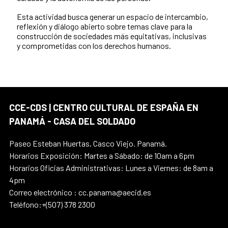
Esta actividad busca generar un espacio de intercambio,
reflexión y diálogo abierto sobre temas clave para la
construcción de sociedades más equitativas, inclusivas
y comprometidas con los derechos humanos.
CCE-CDS | CENTRO CULTURAL DE ESPAÑA EN
PANAMÁ - CASA DEL SOLDADO
Paseo Esteban Huertas, Casco Viejo. Panamá.
Horarios Exposición: Martes a Sábado: de 10am a 6pm
Horarios Oficias Administrativas: Lunes a Viernes: de 8am a
4pm
Correo electrónico : cc.panama@aecid.es
Teléfono:+(507) 378 2300