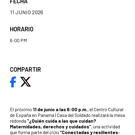
FECHA
11 JUNIO 2026
HORARIO
6:00 PM
COMPARTIR
El próximo
11 de junio a las 6:00 p.m.
, el Centro Cultural
de España en Panamá | Casa del Soldado realizará la mesa
redonda
“
¿Quién cuida a las que cuidan?
Maternidades, derechos y cuidados”
, una actividad
que forma parte del ciclo
“Conectadas y resilientes: