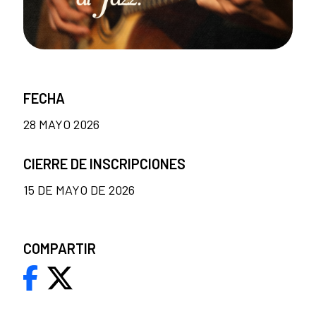
FECHA
28 MAYO 2026
CIERRE DE INSCRIPCIONES
15 DE MAYO DE 2026
COMPARTIR