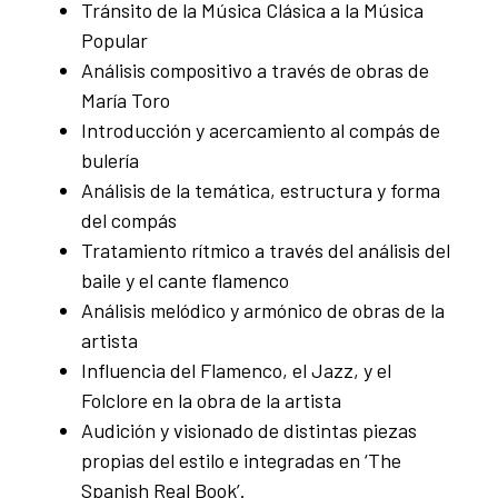
Tránsito de la Música Clásica a la Música
Popular
Análisis compositivo a través de obras de
María Toro
Introducción y acercamiento al compás de
bulería
Análisis de la temática, estructura y forma
del compás
Tratamiento rítmico a través del análisis del
baile y el cante flamenco
Análisis melódico y armónico de obras de la
artista
Influencia del Flamenco, el Jazz, y el
Folclore en la obra de la artista
Audición y visionado de distintas piezas
propias del estilo e integradas en ‘The
Spanish Real Book’.