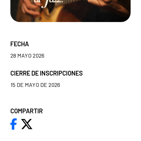
FECHA
28 MAYO 2026
CIERRE DE INSCRIPCIONES
15 DE MAYO DE 2026
COMPARTIR