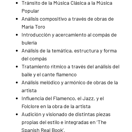
Tránsito de la Música Clásica a la Música
Popular
Análisis compositivo a través de obras de
María Toro
Introducción y acercamiento al compás de
bulería
Análisis de la temática, estructura y forma
del compás
Tratamiento rítmico a través del análisis del
baile y el cante flamenco
Análisis melódico y armónico de obras de la
artista
Influencia del Flamenco, el Jazz, y el
Folclore en la obra de la artista
Audición y visionado de distintas piezas
propias del estilo e integradas en ‘The
Spanish Real Book’.