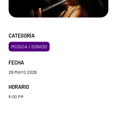
CATEGORÍA
MÚSICA / SONIDO
FECHA
29 MAYO 2026
HORARIO
8:00 PM