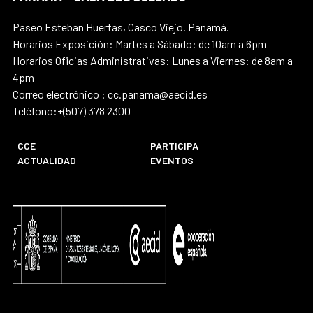
Paseo Esteban Huertas, Casco Viejo. Panamá.
Horarios Exposición: Martes a Sábado: de 10am a 6pm
Horarios Oficias Administrativas: Lunes a Viernes: de 8am a
4pm
Correo electrónico : cc.panama@aecid.es
Teléfono:+(507) 378 2300
CCE
PARTICIPA
ACTUALIDAD
EVENTOS