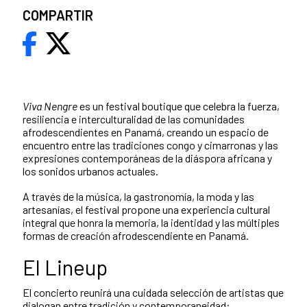
COMPARTIR
Viva Nengre
es un festival boutique que celebra la fuerza,
resiliencia e interculturalidad de las comunidades
afrodescendientes en Panamá, creando un espacio de
encuentro entre las tradiciones congo y cimarronas y las
expresiones contemporáneas de la diáspora africana y
los sonidos urbanos actuales.
A través de la música, la gastronomía, la moda y las
artesanías, el festival propone una experiencia cultural
integral que honra la memoria, la identidad y las múltiples
formas de creación afrodescendiente en Panamá.
El Lineup
El concierto reunirá una cuidada selección de artistas que
dialogan entre tradición y contemporaneidad: