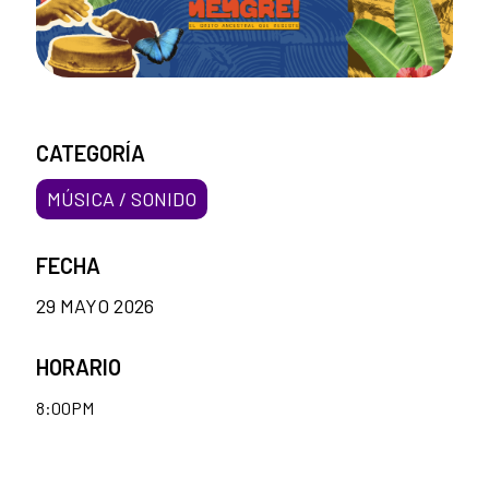
CATEGORÍA
MÚSICA / SONIDO
FECHA
29 MAYO 2026
HORARIO
8:00PM