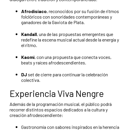
Afrodisíaco
, reconocidos por su fusión de ritmos
folclóricos con sonoridades contemporáneas y
ganadores de la Gaviota de Plata.
Kandall
, una de las propuestas emergentes que
redefine la escena musical actual desde la energía y
el ritmo.
Kaomi
, con una propuesta que conecta voces,
beats y raíces afrodescendientes.
DJ
set de cierre para continuar la celebración
colectiva.
Experiencia Viva Nengre
Además de la programación musical, el público podrá
recorrer distintos espacios dedicados a la cultura y
creación afrodescendiente:
Gastronomía con sabores inspirados en la herencia