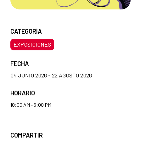
CATEGORÍA
EXPOSICIONES
FECHA
04 JUNIO 2026 - 22 AGOSTO 2026
HORARIO
10:00 AM - 6:00 PM
COMPARTIR