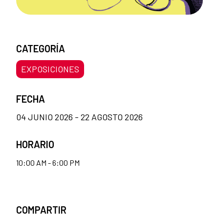
CATEGORÍA
EXPOSICIONES
FECHA
04 JUNIO 2026 - 22 AGOSTO 2026
HORARIO
10:00 AM - 6:00 PM
COMPARTIR