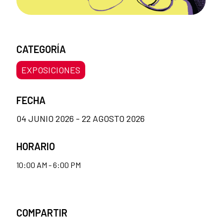
CATEGORÍA
EXPOSICIONES
FECHA
04 JUNIO 2026 - 22 AGOSTO 2026
HORARIO
10:00 AM - 6:00 PM
COMPARTIR