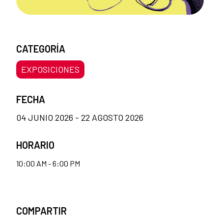
CATEGORÍA
EXPOSICIONES
FECHA
04 JUNIO 2026 - 22 AGOSTO 2026
HORARIO
10:00 AM - 6:00 PM
COMPARTIR