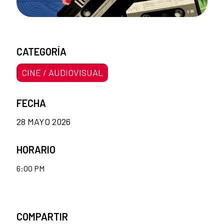
CATEGORÍA
CINE / AUDIOVISUAL
FECHA
28 MAYO 2026
HORARIO
6:00 PM
COMPARTIR