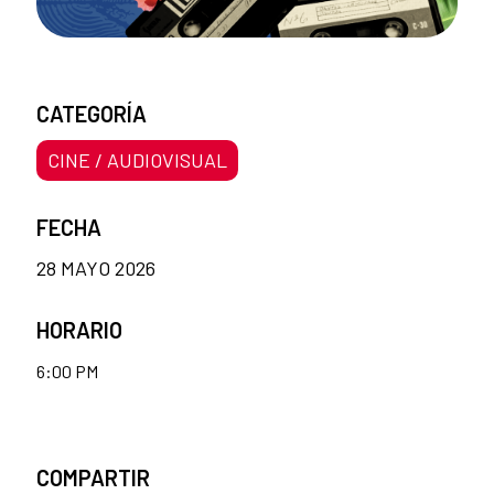
CATEGORÍA
CINE / AUDIOVISUAL
FECHA
28 MAYO 2026
HORARIO
6:00 PM
COMPARTIR