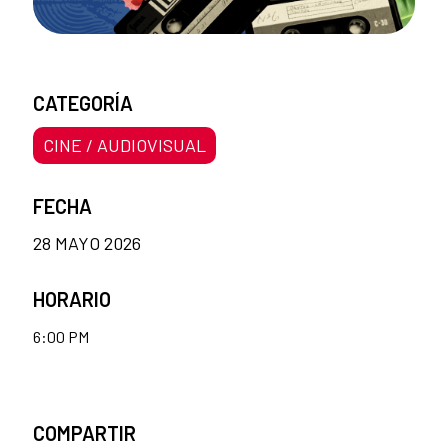
CATEGORÍA
CINE / AUDIOVISUAL
FECHA
28 MAYO 2026
HORARIO
6:00 PM
COMPARTIR