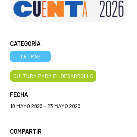
CATEGORÍA
LETRAS
CULTURA PARA EL DESARROLLO
FECHA
18 MAYO 2026 - 23 MAYO 2026
COMPARTIR