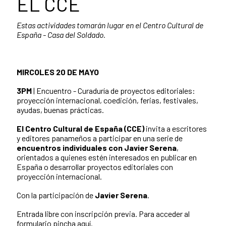
EL CCE
Estas actividades tomarán lugar en el Centro Cultural de
España - Casa del Soldado.
MIRCOLES 20 DE MAYO
3PM
| Encuentro - Curaduría de proyectos editoriales:
proyección internacional, coedición, ferias, festivales,
ayudas, buenas prácticas.
El Centro Cultural de España (CCE)
invita a escritores
y editores panameños a participar en una serie de
encuentros individuales con Javier Serena
,
orientados a quienes estén interesados en publicar en
España o desarrollar proyectos editoriales con
proyección internacional.
Con la participación de
Javier Serena
.
Entrada libre con inscripción previa. Para acceder al
formulario
pincha aquí
.