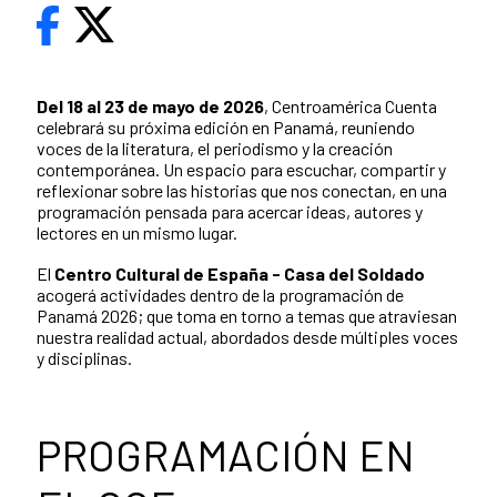
Del 18 al 23 de mayo de 2026
, Centroamérica Cuenta
celebrará su próxima edición en Panamá, reuniendo
voces de la literatura, el periodismo y la creación
contemporánea. Un espacio para escuchar, compartir y
reflexionar sobre las historias que nos conectan, en una
programación pensada para acercar ideas, autores y
lectores en un mismo lugar.
El
Centro Cultural de España - Casa del Soldado
acogerá actividades dentro de la programación de
Panamá 2026; que toma en torno a temas que atraviesan
nuestra realidad actual, abordados desde múltiples voces
y disciplinas.
PROGRAMACIÓN EN