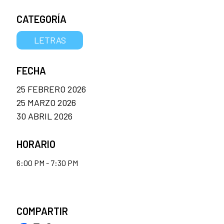
CATEGORÍA
LETRAS
FECHA
25 FEBRERO 2026
25 MARZO 2026
30 ABRIL 2026
HORARIO
6:00 PM - 7:30 PM
COMPARTIR