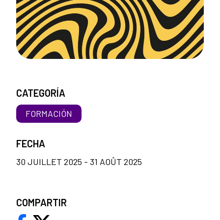
CATEGORÍA
FORMACIÓN
FECHA
30 JUILLET 2025 - 31 AOÛT 2025
COMPARTIR