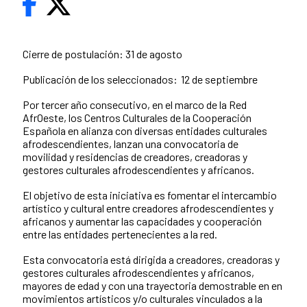
Cierre de postulación: 31 de agosto
Publicación de los seleccionados: 12 de septiembre
Por tercer año consecutivo, en el marco de la Red
AfrOeste, los Centros Culturales de la Cooperación
Española en alianza con diversas entidades culturales
afrodescendientes, lanzan una convocatoria de
movilidad y residencias de creadores, creadoras y
gestores culturales afrodescendientes y africanos.
El objetivo de esta iniciativa es fomentar el intercambio
artístico y cultural entre creadores afrodescendientes y
africanos y aumentar las capacidades y cooperación
entre las entidades pertenecientes a la red.
Esta convocatoria está dirigida a creadores, creadoras y
gestores culturales afrodescendientes y africanos,
mayores de edad y con una trayectoria demostrable en en
movimientos artísticos y/o culturales vinculados a la