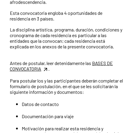
afrodescendencia.
Esta convocatoria engloba 4 oportunidades de
residencia en 3 países.
La disciplina artística, programa, duración, condiciones y
cronograma de cada residencia es particular a las
entidades que la convocan; cada residencia está
explicada en los anexos de la presente convocatoria.
Antes de postular, leer detenidamente las
BASES DE
CONVOCATORIA
.
Para postular los y las participantes deberán completar el
formulario de postulación, en el que se les solicitarán la
siguiente información y documentos:
Datos de contacto
Documentación para viaje
Motivación para realizar esta residencia y