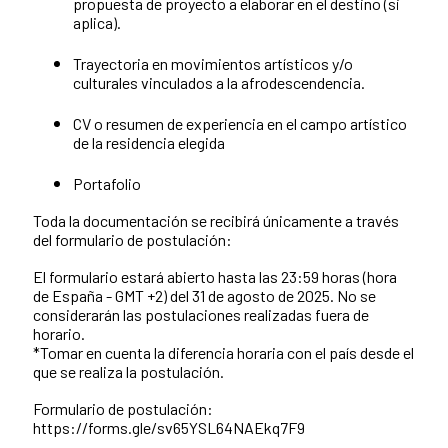
propuesta de proyecto a elaborar en el destino (si
aplica).
Trayectoria en movimientos artísticos y/o
culturales vinculados a la afrodescendencia.
CV o resumen de experiencia en el campo artístico
de la residencia elegida
Portafolio
Toda la documentación se recibirá únicamente a través
del formulario de postulación:
El formulario estará abierto hasta las 23:59 horas (hora
de España - GMT +2) del 31 de agosto de 2025. No se
considerarán las postulaciones realizadas fuera de
horario.
*Tomar en cuenta la diferencia horaria con el país desde el
que se realiza la postulación.
Formulario de postulación:
https://forms.gle/sv65YSL64NAEkq7F9