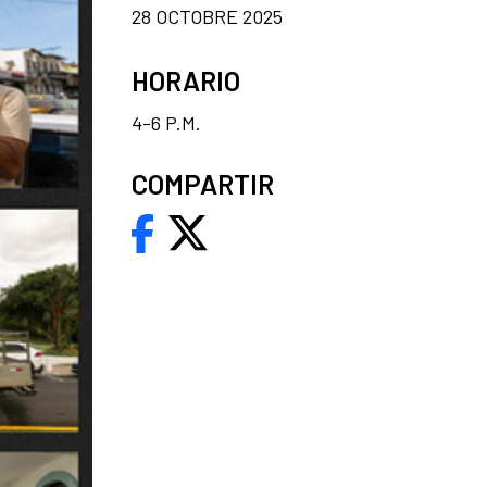
28 OCTOBRE 2025
HORARIO
4-6 P.M.
COMPARTIR