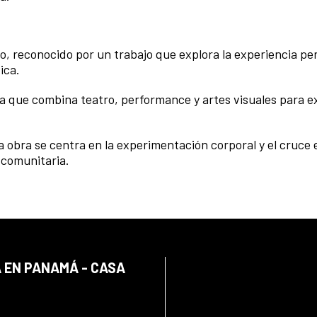
o, reconocido por un trabajo que explora la experiencia pe
ica.
aria que combina teatro, performance y artes visuales para e
a obra se centra en la experimentación corporal y el cruce 
 comunitaria.
 EN PANAMÁ - CASA