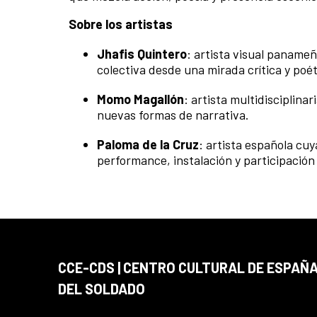
Sobre los artistas
Jhafis Quintero
: artista visual panameñ
colectiva desde una mirada crítica y poét
Momo Magallón
: artista multidisciplin
nuevas formas de narrativa.
Paloma de la Cruz
: artista española cuy
performance, instalación y participación
CCE-CDS | CENTRO CULTURAL DE ESPAÑA
DEL SOLDADO