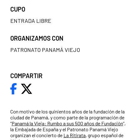
CUPO
ENTRADA LIBRE
ORGANIZAMOS CON
PATRONATO PANAMÁ VIEJO
COMPARTIR
Con motivo de los quinientos años de la fundación de la
ciudad de Panamá, y como parte de la programación de
“
Panamá la Vieja: Rumbo a sus 500 años de Fundación
”,
la Embajada de España y el Patronato Panamá Viejo
organizan el concierto de
La Ritirata
, grupo español de