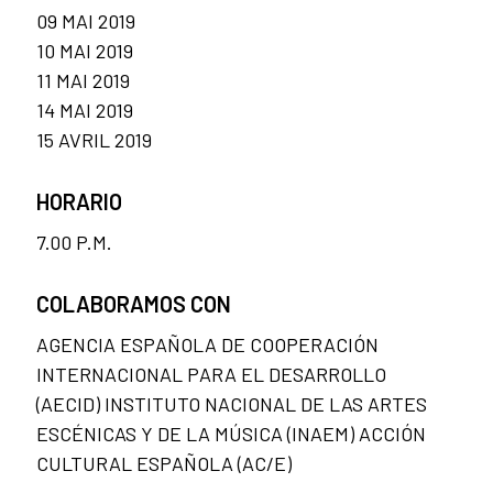
09 MAI 2019
10 MAI 2019
11 MAI 2019
14 MAI 2019
15 AVRIL 2019
HORARIO
7.00 P.M.
COLABORAMOS CON
AGENCIA ESPAÑOLA DE COOPERACIÓN
INTERNACIONAL PARA EL DESARROLLO
(AECID) INSTITUTO NACIONAL DE LAS ARTES
ESCÉNICAS Y DE LA MÚSICA (INAEM) ACCIÓN
CULTURAL ESPAÑOLA (AC/E)