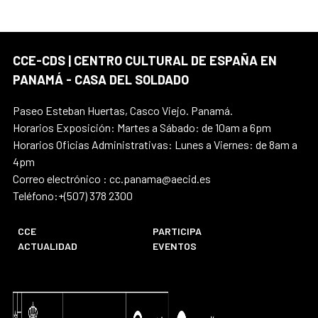
CCE-CDS | CENTRO CULTURAL DE ESPAÑA EN
PANAMÁ - CASA DEL SOLDADO
Paseo Esteban Huertas, Casco Viejo. Panamá.
Horarios Exposición: Martes a Sábado: de 10am a 6pm
Horarios Oficias Administrativas: Lunes a Viernes: de 8am a
4pm
Correo electrónico : cc.panama@aecid.es
Teléfono:+(507) 378 2300
CCE
PARTICIPA
ACTUALIDAD
EVENTOS