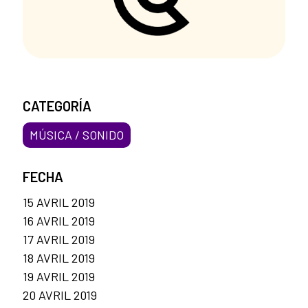
CATEGORÍA
MÚSICA / SONIDO
FECHA
15 AVRIL 2019
16 AVRIL 2019
17 AVRIL 2019
18 AVRIL 2019
19 AVRIL 2019
20 AVRIL 2019