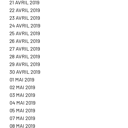
21 AVRIL 2019
22 AVRIL 2019
23 AVRIL 2019
24 AVRIL 2019
25 AVRIL 2019
26 AVRIL 2019
27 AVRIL 2019
28 AVRIL 2019
29 AVRIL 2019
30 AVRIL 2019
01 MAI 2019
02 MAI 2019
03 MAI 2019
04 MAI 2019
05 MAI 2019
07 MAI 2019
08 MAI 2019