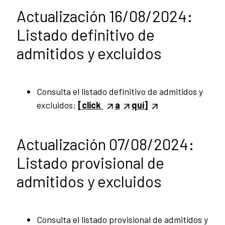
Actualización 16/08/2024:
Listado definitivo de
admitidos y excluidos
Consulta el listado definitivo de admitidos y
excluidos:
[click
a
quí]
Actualización 07/08/2024:
Listado provisional de
admitidos y excluidos
Consulta el listado provisional de admitidos y