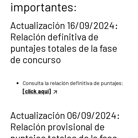
importantes:
Actualización 16/09/2024:
Relación definitiva de
puntajes totales de la fase
de concurso
Consulta la relación definitiva de puntajes:
[click aquí]
Actualización 06/09/2024:
Relación provisional de
puntajes totales de la fase