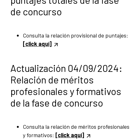
de concurso
Consulta la relación provisional de puntajes:
[click aquí]
Actualización 04/09/2024:
Relación de méritos
profesionales y formativos
de la fase de concurso
Consulta la relación de méritos profesionales
y formativos:
[click aquí]