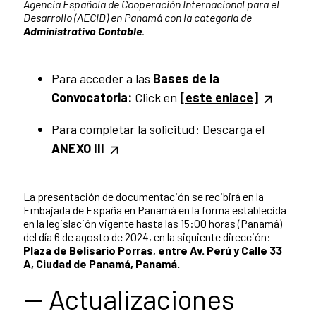
Agencia Española de Cooperación Internacional para el
Desarrollo (AECID) en Panamá con la categoría de
Administrativo Contable
.
Para acceder a las
Bases de la
Convocatoria:
Click en
[este enlace]
Para completar la solicitud: Descarga el
ANEXO III
La presentación de documentación se recibirá en la
Embajada de España en Panamá en la forma establecida
en la legislación vigente hasta las 15:00 horas (Panamá)
del día 6 de agosto de 2024, en la siguiente dirección:
Plaza de Belisario Porras, entre Av. Perú y Calle 33
A, Ciudad de Panamá, Panamá.
-- Actualizaciones