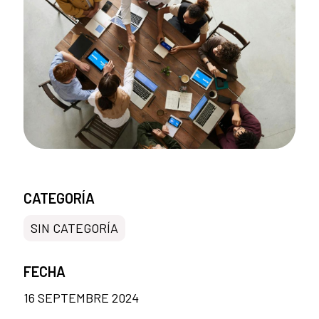
CATEGORÍA
SIN CATEGORÍA
FECHA
16 SEPTEMBRE 2024