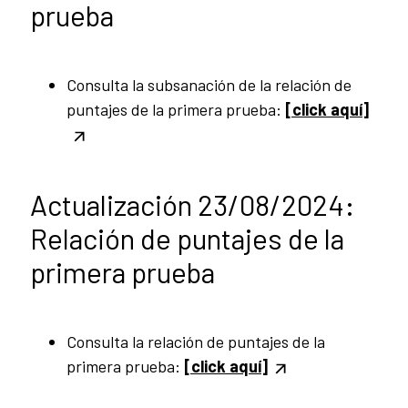
prueba
Consulta la subsanación de la relación de
puntajes de la primera prueba:
[click aquí]
Actualización 23/08/2024:
Relación de puntajes de la
primera prueba
Consulta la relación de puntajes de la
primera prueba:
[click aquí]