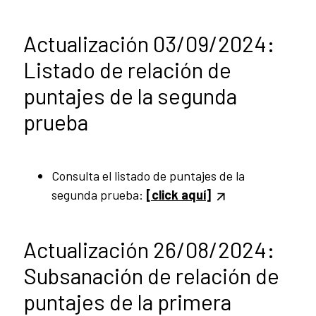
Actualización 03/09/2024:
Listado de relación de
puntajes de la segunda
prueba
Consulta el listado de puntajes de la
segunda prueba:
[click aquí]
Actualización 26/08/2024:
Subsanación de relación de
puntajes de la primera