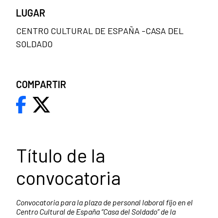
LUGAR
CENTRO CULTURAL DE ESPAÑA -CASA DEL
SOLDADO
COMPARTIR
Título de la
convocatoria
Convocatoria para la plaza de personal laboral fijo en el
Centro Cultural de España “Casa del Soldado” de la