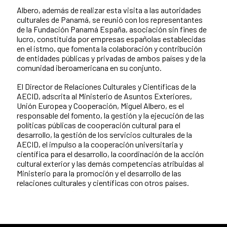
Albero, además de realizar esta visita a las autoridades
culturales de Panamá, se reunió con los representantes
de la Fundación Panamá España, asociación sin fines de
lucro, constituida por empresas españolas establecidas
en el istmo, que fomenta la colaboración y contribución
de entidades públicas y privadas de ambos países y de la
comunidad iberoamericana en su conjunto.
El Director de Relaciones Culturales y Científicas de la
AECID, adscrita al Ministerio de Asuntos Exteriores,
Unión Europea y Cooperación, Miguel Albero, es el
responsable del fomento, la gestión y la ejecución de las
políticas públicas de cooperación cultural para el
desarrollo, la gestión de los servicios culturales de la
AECID, el impulso a la cooperación universitaria y
científica para el desarrollo, la coordinación de la acción
cultural exterior y las demás competencias atribuidas al
Ministerio para la promoción y el desarrollo de las
relaciones culturales y científicas con otros países.