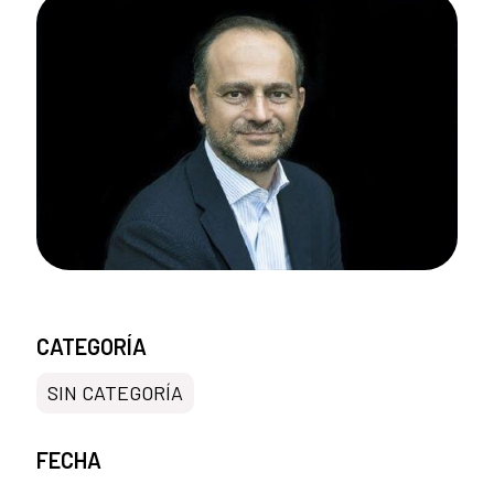
CATEGORÍA
SIN CATEGORÍA
FECHA