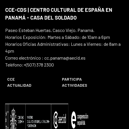
CCE-CDS | CENTRO CULTURAL DE ESPAÑA EN
PANAMÁ - CASA DEL SOLDADO
Paseo Esteban Huertas, Casco Viejo. Panamá.
Horarios Exposición: Martes a Sábado: de 10am a 6pm
Horarios Oficias Administrativas: Lunes a Viernes: de 8am a
4pm
Correo electrónico : cc.panama@aecid.es
Teléfono:+(507) 378 2300
CCE
PARTICIPA
ACTUALIDAD
ACTIVIDADES