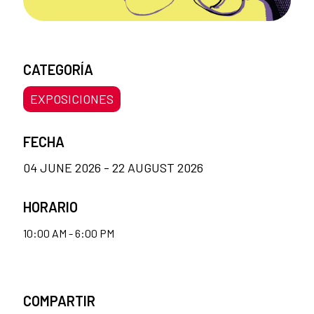
CATEGORÍA
EXPOSICIONES
FECHA
04 JUNE 2026 - 22 AUGUST 2026
HORARIO
10:00 AM - 6:00 PM
COMPARTIR