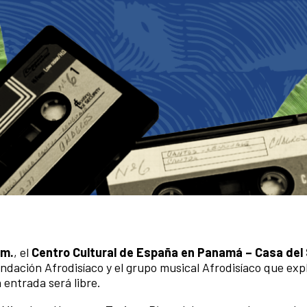
.m.
, el
Centro Cultural de España en Panamá – Casa del
ndación Afrodisíaco y el grupo musical Afrodisíaco que expl
 entrada será libre.