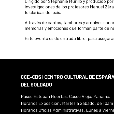
Dirigido por Stephanie Murillo y producido por
investigaciones de los profesores Manuel Zára
folclóricas del país.
A través de cantos, tambores y archivos sono
memorias y emociones que forman parte de nu
Este evento es de entrada libre, para asegura
CCE-CDS | CENTRO CULTURAL DE ESPAÑA
DEL SOLDADO
Paseo Esteban Huertas, Casco Viejo. Panamá.
Horarios Exposición: Martes a Sábado: de 10am
Horarios Oficias Administrativas: Lunes a Vier