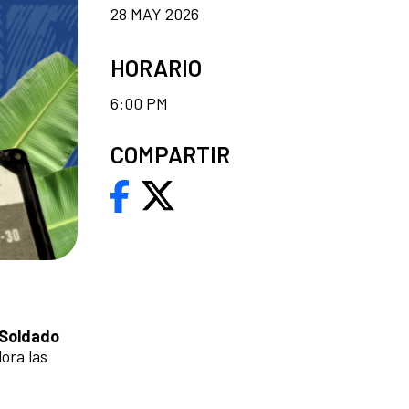
28 MAY 2026
HORARIO
6:00 PM
COMPARTIR
 Soldado
ora las