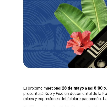
El próximo miércoles
28 de mayo
a las
6:00 p
presentará
Raíz y Voz
, un documental de la Fu
raíces y expresiones del folclore panameño. La