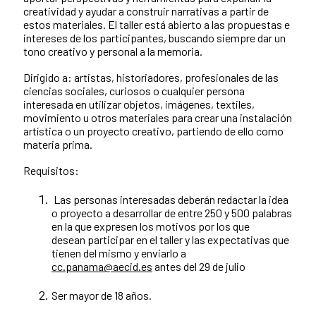
creatividad y ayudar a construir narrativas a partir de
estos materiales. El taller está abierto a las propuestas e
intereses de los participantes, buscando siempre dar un
tono creativo y personal a la memoria.
Dirigido a: artistas, historiadores, profesionales de las
ciencias sociales, curiosos o cualquier persona
interesada en utilizar objetos, imágenes, textiles,
movimiento u otros materiales para crear una instalación
artística o un proyecto creativo, partiendo de ello como
materia prima.
Requisitos:
Las personas interesadas deberán redactar la idea
o proyecto a desarrollar de entre 250 y 500 palabras
en la que expresen los motivos por los que
desean participar en el taller y las expectativas que
tienen del mismo y enviarlo a
cc.panama@aecid.es
antes del 29 de julio
Ser mayor de 18 años.