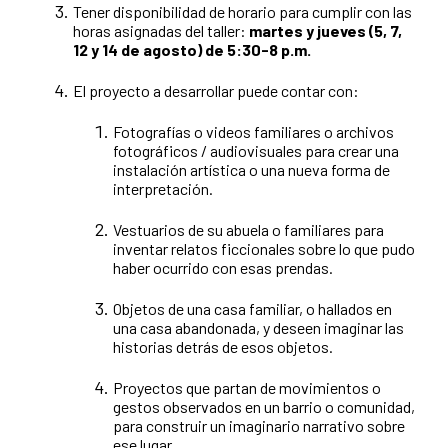
Tener disponibilidad de horario para cumplir con las
horas asignadas del taller:
martes y jueves (5, 7,
12 y 14 de agosto) de 5:30-8 p.m.
El proyecto a desarrollar puede contar con:
Fotografías o videos familiares o archivos
fotográficos / audiovisuales para crear una
instalación artística o una nueva forma de
interpretación.
Vestuarios de su abuela o familiares para
inventar relatos ficcionales sobre lo que pudo
haber ocurrido con esas prendas.
Objetos de una casa familiar, o hallados en
una casa abandonada, y deseen imaginar las
historias detrás de esos objetos.
Proyectos que partan de movimientos o
gestos observados en un barrio o comunidad,
para construir un imaginario narrativo sobre
ese lugar.