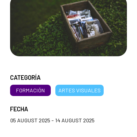
CATEGORÍA
FORMACIÓN
ARTES VISUALES
FECHA
05 AUGUST 2025 - 14 AUGUST 2025