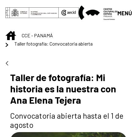
Skip to Main Content
MENÚ
INICIO
CCE - PANAMÁ
Taller fotografía: Convocatoria abierta
Taller de fotografía: Mi
historia es la nuestra con
Ana Elena Tejera
Convocatoria abierta hasta el 1 de
agosto