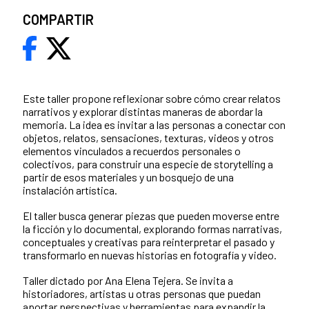
COMPARTIR
Este taller propone reflexionar sobre cómo crear relatos
narrativos y explorar distintas maneras de abordar la
memoria. La idea es invitar a las personas a conectar con
objetos, relatos, sensaciones, texturas, videos y otros
elementos vinculados a recuerdos personales o
colectivos, para construir una especie de storytelling a
partir de esos materiales y un bosquejo de una
instalación artística.
El taller busca generar piezas que pueden moverse entre
la ficción y lo documental, explorando formas narrativas,
conceptuales y creativas para reinterpretar el pasado y
transformarlo en nuevas historias en fotografía y video.
Taller dictado por Ana Elena Tejera. Se invita a
historiadores, artistas u otras personas que puedan
aportar perspectivas y herramientas para expandir la