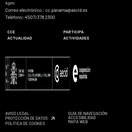
4pm
Correo electrónico : cc.panama@aecid.es
Teléfono:+(507) 378 2300
CCE
PARTICIPA
ACTUALIDAD
ACTIVIDADES
AVISO LEGAL
GUÍA DE NAVEGACIÓN
ACCESIBILIDAD
PROTECCIÓN DE DATOS
MAPA WEB
POLÍTICA DE COOKIES