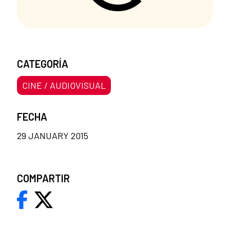
CATEGORÍA
CINE / AUDIOVISUAL
FECHA
29 JANUARY 2015
COMPARTIR