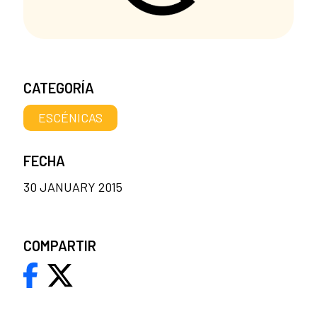
CATEGORÍA
ESCÉNICAS
FECHA
30 JANUARY 2015
COMPARTIR