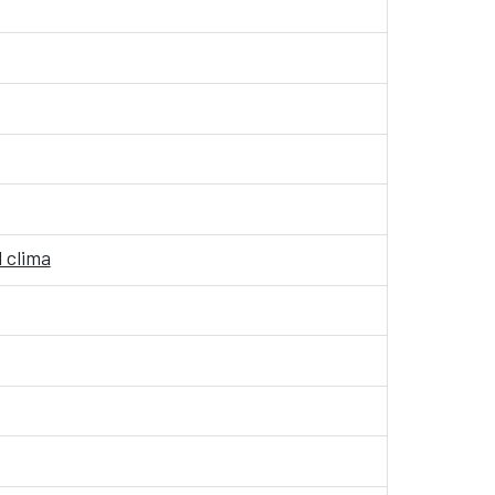
l clima