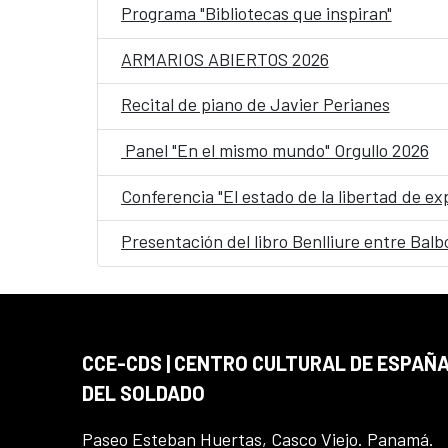
Programa "Bibliotecas que inspiran"
ARMARIOS ABIERTOS 2026
Recital de piano de Javier Perianes
Panel "En el mismo mundo" Orgullo 2026
Conferencia "El estado de la libertad de e
Presentación del libro Benlliure entre Balbo
CCE-CDS | CENTRO CULTURAL DE ESPAÑA
DEL SOLDADO
Paseo Esteban Huertas, Casco Viejo. Panamá.