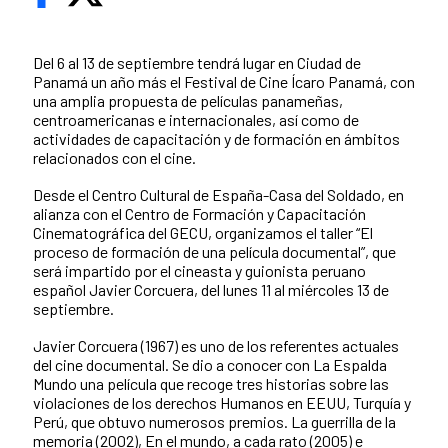
Del 6 al 13 de septiembre tendrá lugar en Ciudad de
Panamá un año más el Festival de Cine Ícaro Panamá, con
una amplia propuesta de películas panameñas,
centroamericanas e internacionales, así como de
actividades de capacitación y de formación en ámbitos
relacionados con el cine.
Desde el Centro Cultural de España-Casa del Soldado, en
alianza con el Centro de Formación y Capacitación
Cinematográfica del GECU, organizamos el taller “El
proceso de formación de una película documental”, que
será impartido por el cineasta y guionista peruano
español Javier Corcuera, del lunes 11 al miércoles 13 de
septiembre.
Javier Corcuera (1967) es uno de los referentes actuales
del cine documental. Se dio a conocer con La Espalda
Mundo una película que recoge tres historias sobre las
violaciones de los derechos Humanos en EEUU, Turquía y
Perú, que obtuvo numerosos premios. La guerrilla de la
memoria (2002), En el mundo, a cada rato (2005) e