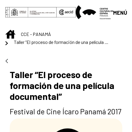
Saltar al contenido principal
MENÚ
INICIO
CCE - PANAMÁ
Taller “El proceso de formación de una película documental”
Taller “El proceso de
formación de una película
documental”
Festival de Cine Ícaro Panamá 2017