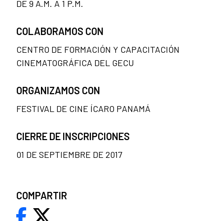
DE 9 A.M. A 1 P.M.
COLABORAMOS CON
CENTRO DE FORMACIÓN Y CAPACITACIÓN
CINEMATOGRÁFICA DEL GECU
ORGANIZAMOS CON
FESTIVAL DE CINE ÍCARO PANAMÁ
CIERRE DE INSCRIPCIONES
01 DE SEPTIEMBRE DE 2017
COMPARTIR