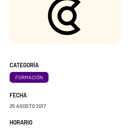
CATEGORÍA
FORMACIÓN
FECHA
25 AGOSTO 2017
HORARIO