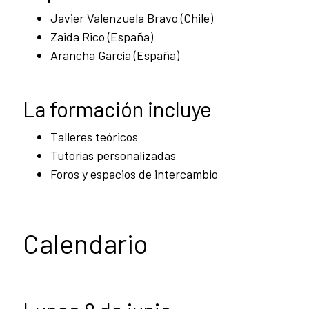
Javier Valenzuela Bravo (Chile)
Zaida Rico (España)
Arancha García (España)
La formación incluye
Talleres teóricos
Tutorías personalizadas
Foros y espacios de intercambio
Calendario