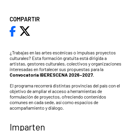
COMPARTIR
¿Trabajas en las artes escénicas o impulsas proyectos
culturales? Esta formación gratuita está dirigida a
artistas, gestores culturales, colectivos y organizaciones
interesadas en fortalecer sus propuestas para la
Convocatoria IBERESCENA 2026–2027.
El programa recorrerá distintas provincias del país con el
objetivo de ampliar el acceso a herramientas de
formulación de proyectos, ofreciendo contenidos
comunes en cada sede, así como espacios de
acompañamiento y diálogo.
Imparten