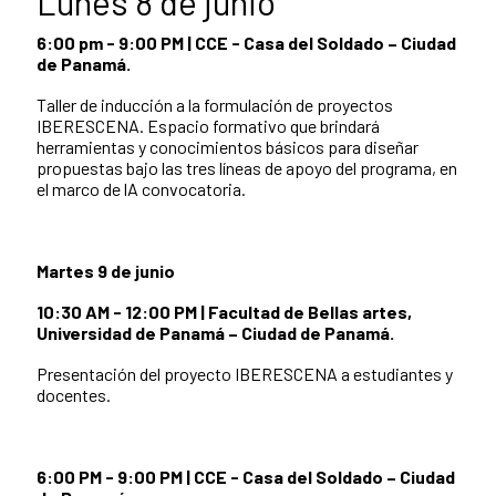
Lunes 8 de junio
6:00 pm - 9:00 PM | CCE - Casa del Soldado – Ciudad
de Panamá.
Taller de inducción a la formulación de proyectos
IBERESCENA. Espacio formativo que brindará
herramientas y conocimientos básicos para diseñar
propuestas bajo las tres líneas de apoyo del programa, en
el marco de lA convocatoria.
Martes 9 de junio
10:30 AM - 12:00 PM | Facultad de Bellas artes,
Universidad de Panamá – Ciudad de Panamá.
Presentación del proyecto IBERESCENA a estudiantes y
docentes.
6:00 PM - 9:00 PM | CCE - Casa del Soldado – Ciudad