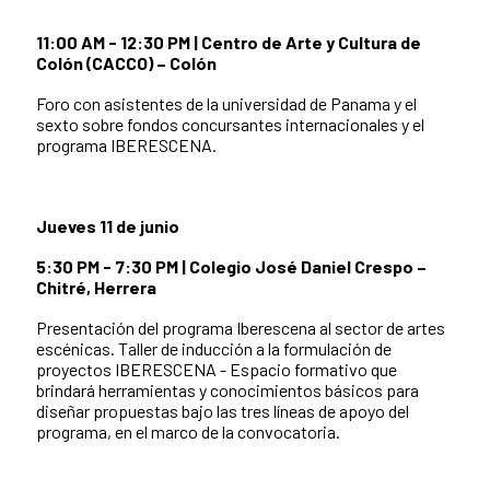
11:00 AM - 12:30 PM | Centro de Arte y Cultura de
Colón (CACCO) – Colón
Foro con asistentes de la universidad de Panama y el
sexto sobre fondos concursantes internacionales y el
programa IBERESCENA.
Jueves 11 de junio
5:30 PM - 7:30 PM | Colegio José Daniel Crespo –
Chitré, Herrera
Presentación del programa Iberescena al sector de artes
escénicas. Taller de inducción a la formulación de
proyectos IBERESCENA - Espacio formativo que
brindará herramientas y conocimientos básicos para
diseñar propuestas bajo las tres líneas de apoyo del
programa, en el marco de la convocatoria.