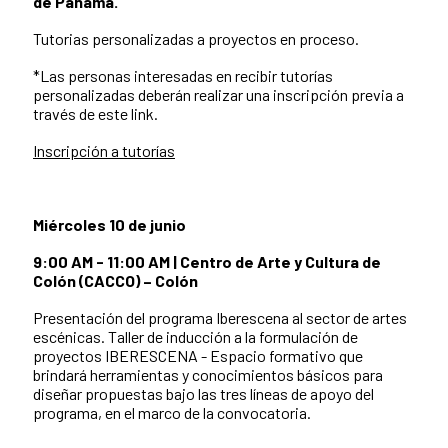
de Panamá.
Tutorias personalizadas a proyectos en proceso.
*Las personas interesadas en recibir tutorías
personalizadas deberán realizar una inscripción previa a
través de este link.
Inscripción a tutorías
Miércoles 10 de junio
9:00 AM - 11:00 AM | Centro de Arte y Cultura de
Colón (CACCO) – Colón
Presentación del programa Iberescena al sector de artes
escénicas. Taller de inducción a la formulación de
proyectos IBERESCENA - Espacio formativo que
brindará herramientas y conocimientos básicos para
diseñar propuestas bajo las tres líneas de apoyo del
programa, en el marco de la convocatoria.