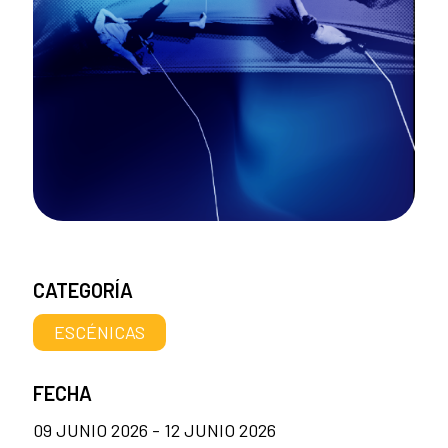
CATEGORÍA
ESCÉNICAS
FECHA
09 JUNIO 2026 - 12 JUNIO 2026