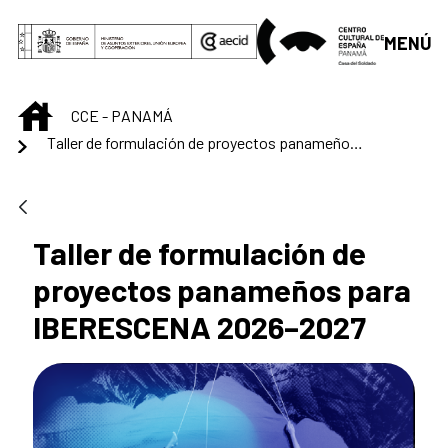
Saltar al contenido principal
MENÚ
INICIO
CCE - PANAMÁ
Taller de formulación de proyectos panameños para IBERESCENA 2026–2027
Taller de formulación de
proyectos panameños para
IBERESCENA 2026–2027