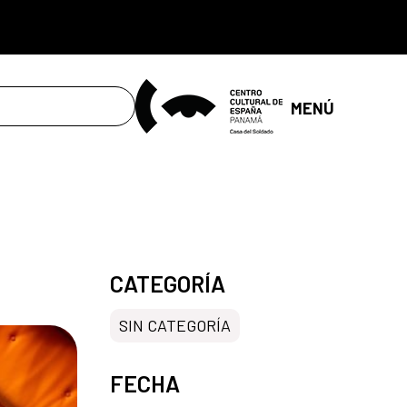
MENÚ
CATEGORÍA
SIN CATEGORÍA
FECHA