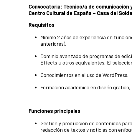
Convocatoria: Técnico/a de comunicación 
Centro Cultural de España – Casa del Sold
Requisitos
Mínimo 2 años de experiencia en funcione
anteriores).
Dominio avanzado de programas de edició
Effects u otros equivalentes. El selecci
Conocimientos en el uso de WordPress.
Formación académica en diseño gráfico, p
Funciones principales
Gestión y producción de contenidos para 
redacción de textos y noticias con enfo