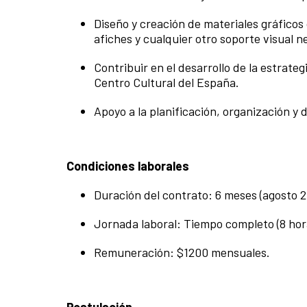
Diseño y creación de materiales gráficos
afiches y cualquier otro soporte visual
Contribuir en el desarrollo de la estrate
Centro Cultural del España.
Apoyo a la planificación, organización y 
Condiciones laborales
Duración del contrato: 6 meses (agosto 
Jornada laboral: Tiempo completo (8 hora
Remuneración: $1200 mensuales.