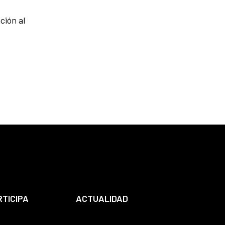
ción al
RTICIPA
ACTUALIDAD