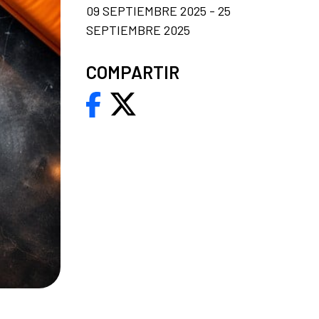
09 SEPTIEMBRE 2025 - 25
SEPTIEMBRE 2025
COMPARTIR