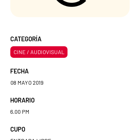
CATEGORÍA
CINE / AUDIOVISUAL
FECHA
08 MAYO 2019
HORARIO
6.00 PM
CUPO