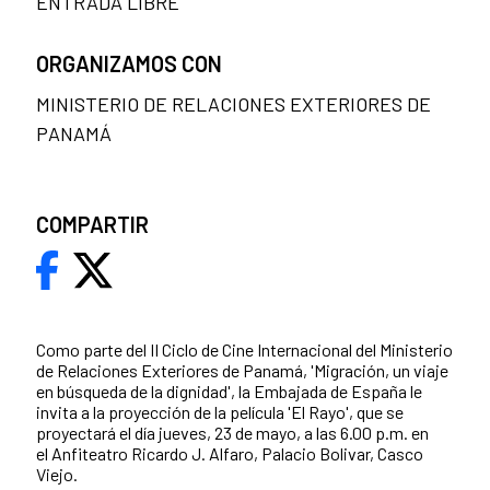
ENTRADA LIBRE
ORGANIZAMOS CON
MINISTERIO DE RELACIONES EXTERIORES DE
PANAMÁ
COMPARTIR
Como parte del II Ciclo de Cine Internacional del Ministerio
de Relaciones Exteriores de Panamá, 'Migración, un viaje
en búsqueda de la dignidad', la Embajada de España le
invita a la proyección de la película 'El Rayo', que se
proyectará el día jueves, 23 de mayo, a las 6.00 p.m. en
el Anfiteatro Ricardo J. Alfaro, Palacio Bolivar, Casco
Viejo.