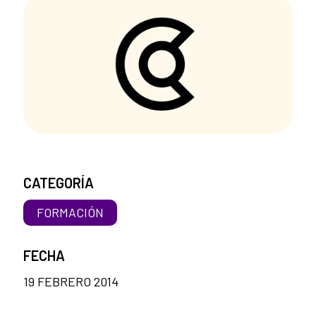
CATEGORÍA
FORMACIÓN
FECHA
19 FEBRERO 2014