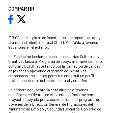
COMPARTIR
FIBICC abre el plazo de inscripción al programa de apoyo
al emprendimiento cultural CULTUP dirigido a jóvenes
españoles en el exterior.
La Fundación Iberiamericana de Industrias Culturales y
Creativas lanza el Programa de apoyo al emprendimiento
cultural CULTUP apostando por la formación de calidad
de jóvenes y apoyando el germen de iniciativas
emprendedoras que les permitan construir un perfil
profesional dentro del sector cultural y creativo.
La primera convocatoria está dirigida a jóvenes
españoles residentes en el exterior, al incluirse como
proyecto apoyado por la convocatoria del programa de
Jóvenes de la Dirección General de Migraciones del
Ministerio de Empleo y Seguridad Social del Gobierno de