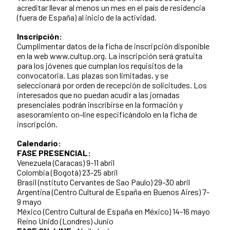
acreditar llevar al menos un mes en el país de residencia
(fuera de España) al inicio de la actividad.
Inscripción:
Cumplimentar datos de la ficha de inscripción disponible
en la web www.cultup.org. La inscripción será gratuita
para los jóvenes que cumplan los requisitos de la
convocatoria. Las plazas son limitadas, y se
seleccionará por orden de recepción de solicitudes. Los
interesados que no puedan acudir a las jornadas
presenciales podrán inscribirse en la formación y
asesoramiento on-line especificándolo en la ficha de
inscripción.
Calendario:
FASE PRESENCIAL:
Venezuela (Caracas) 9-11 abril
Colombia (Bogotá) 23-25 abril
Brasil (nstituto Cervantes de Sao Paulo) 29-30 abril
Argentina (Centro Cultural de España en Buenos Aires) 7-
9 mayo
México (Centro Cultural de España en México) 14-16 mayo
Reino Unido (Londres) Junio