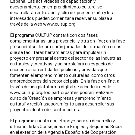
España. Las actividades de capacitación y
asesoramiento en emprendimiento cultural se
desarrollarán entre abril y julio del presente año y los
interesados pueden comenzar a reservar su plaza a
través de la web www.cultup.org.
El programa CULTUP contará con dos fases
complementarias, una presencial y otra on-line; en la fase
presencial se desarrollarán jornadas de formación en las
que se facilitarán herramientas para impulsar un
proyecto empresarial dentro del sector de las industrias
culturales y creativas, y se propiciará un espacio de
encuentro con entidades públicas y privadas que
fomenten el emprendimiento cultural así como otros
emprendedores del sector del país. En la fase on-line, a
través de una plataforma digital se accederá desde
www.cultup.org, los participantes podrán realizar el
curso de “Creación de empresas y emprendimiento
cultural” y recibir asesoramiento para desarrollar sus
proyectos dentro del sector cultural.
El programa cuenta con el apoyo para su desarrollo y
difusión de las Consejerías de Empleo y Seguridad Social
en el exterior, de la Agencia Española de Cooperación