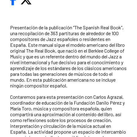
Presentación de la publicación “The Spanish Real Book”,
una recopilación de 363 partituras de alrededor de 100
compositores de Jazz españoles o residentes en
España. Este manual sigue el modelo americano del libro
original The Real Book, que nació en el Berklee College of
Music y que es un referente dentro del mundo del Jazz a
nivel internacional y fue decisivo para el conocimiento y
aprendizaje de los estándares de los clásicos americanos
para todas las generaciones de músicos de todo el
mundo. En esta publicación americana no se incluye
ningún compositor español.
Contaremos para esta presentación con Carlos Agrazal,
coordinador de educación de la Fundación Danilo Pérez y
María Toro, música y compositora española, quien
compartirá una aproximación al contenido del libro, así
como reflexiones sobre los procesos de creación,
interpretación y circulación de la música actual en
España. La actividad propone un espacio de intercambio