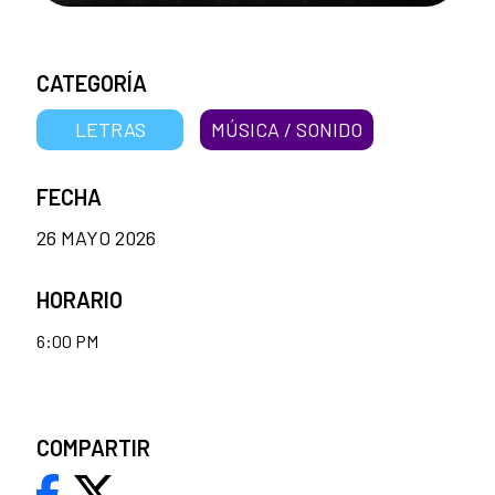
CATEGORÍA
LETRAS
MÚSICA / SONIDO
FECHA
26 MAYO 2026
HORARIO
6:00 PM
COMPARTIR