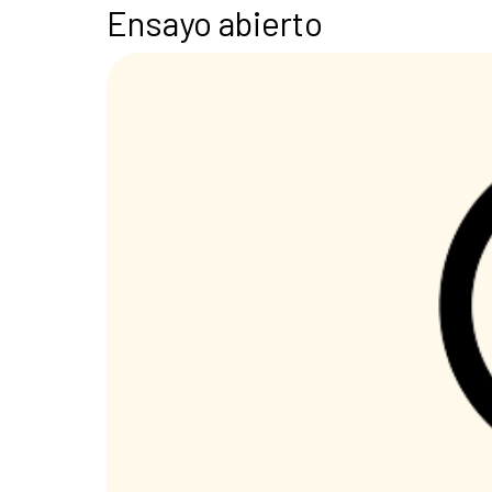
Ensayo abierto