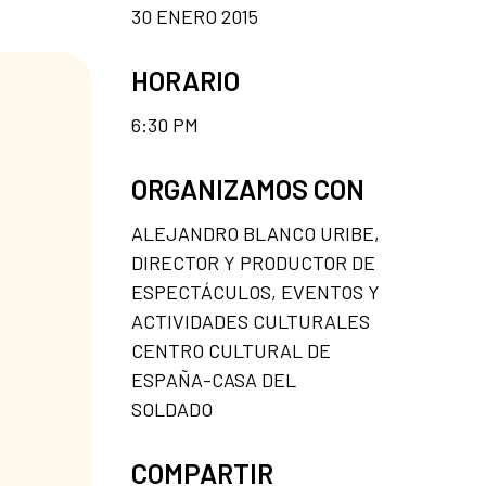
30 ENERO 2015
HORARIO
6:30 PM
ORGANIZAMOS CON
ALEJANDRO BLANCO URIBE,
DIRECTOR Y PRODUCTOR DE
ESPECTÁCULOS, EVENTOS Y
ACTIVIDADES CULTURALES
CENTRO CULTURAL DE
ESPAÑA-CASA DEL
SOLDADO
COMPARTIR