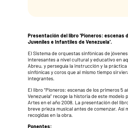
Presentación del libro 'Pioneros: escenas 
Juveniles e Infantiles de Venezuela'.
El Sistema de orquestas sinfónicas de jóvenes
interesantes a nivel cultural y educativo en a
Abreu, y perseguía la instrucción y la práctic
sinfónicas y coros que al mismo tiempo sirvie
integrantes.
El libro “Pioneros: escenas de los primeros 5 
Venezuela” recoge la historia de este modelo p
Artes en el año 2008. La presentación del lib
breve prieza musical antes de comenzar. Así m
recogidas en la obra.
Ponentes: