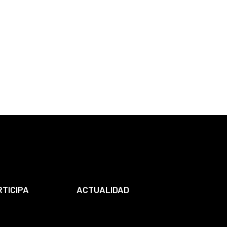
RTICIPA
ACTUALIDAD