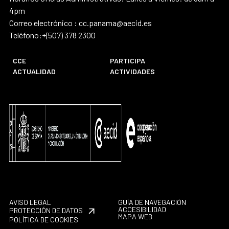
4pm
Correo electrónico : cc.panama@aecid.es
Teléfono:+(507) 378 2300
CCE
PARTICIPA
ACTUALIDAD
ACTIVIDADES
AVISO LEGAL
GUÍA DE NAVEGACIÓN
ACCESIBILIDAD
PROTECCIÓN DE DATOS
MAPA WEB
POLÍTICA DE COOKIES