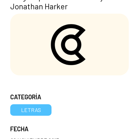
Jonathan Harker
CATEGORÍA
LETRAS
FECHA