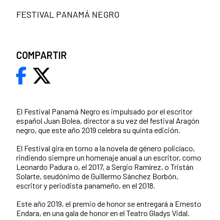
FESTIVAL PANAMÁ NEGRO
COMPARTIR
El Festival Panamá Negro es impulsado por el escritor
español Juan Bolea, director a su vez del festival Aragón
negro, que este año 2019 celebra su quinta edición.
El Festival gira en torno a la novela de género policíaco,
rindiendo siempre un homenaje anual a un escritor, como
Leonardo Padura o, el 2017, a Sergio Ramírez, o Tristán
Solarte, seudónimo de Guillermo Sánchez Borbón,
escritor y periodista panameño, en el 2018.
Este año 2019, el premio de honor se entregará a Ernesto
Endara, en una gala de honor en el Teatro Gladys Vidal.