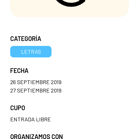
CATEGORÍA
LETRAS
FECHA
26 SEPTIEMBRE 2019
27 SEPTIEMBRE 2019
CUPO
ENTRADA LIBRE
ORGANIZAMOS CON