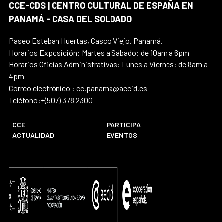
CCE-CDS | CENTRO CULTURAL DE ESPAÑA EN
PANAMÁ - CASA DEL SOLDADO
Paseo Esteban Huertas, Casco Viejo. Panamá.
Horarios Exposición: Martes a Sábado: de 10am a 6pm
Horarios Oficias Administrativas: Lunes a Viernes: de 8am a
4pm
Correo electrónico : cc.panama@aecid.es
Teléfono:+(507) 378 2300
CCE
PARTICIPA
ACTUALIDAD
EVENTOS