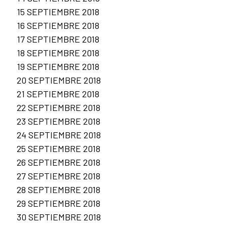
15 SEPTIEMBRE 2018
16 SEPTIEMBRE 2018
17 SEPTIEMBRE 2018
18 SEPTIEMBRE 2018
19 SEPTIEMBRE 2018
20 SEPTIEMBRE 2018
21 SEPTIEMBRE 2018
22 SEPTIEMBRE 2018
23 SEPTIEMBRE 2018
24 SEPTIEMBRE 2018
25 SEPTIEMBRE 2018
26 SEPTIEMBRE 2018
27 SEPTIEMBRE 2018
28 SEPTIEMBRE 2018
29 SEPTIEMBRE 2018
30 SEPTIEMBRE 2018