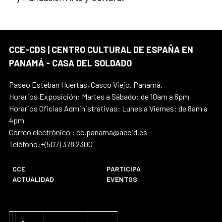
CCE-CDS | CENTRO CULTURAL DE ESPAÑA EN
PANAMÁ - CASA DEL SOLDADO
Paseo Esteban Huertas, Casco Viejo. Panamá.
Horarios Exposición: Martes a Sábado: de 10am a 6pm
Horarios Oficias Administrativas: Lunes a Viernes: de 8am a
4pm
Correo electrónico : cc.panama@aecid.es
Teléfono:+(507) 378 2300
CCE
PARTICIPA
ACTUALIDAD
EVENTOS