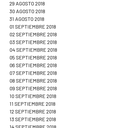
29 AGOSTO 2018
30 AGOSTO 2018
31 AGOSTO 2018
01 SEPTIEMBRE 2018
02 SEPTIEMBRE 2018
03 SEPTIEMBRE 2018
04 SEPTIEMBRE 2018
05 SEPTIEMBRE 2018
06 SEPTIEMBRE 2018
07 SEPTIEMBRE 2018
08 SEPTIEMBRE 2018
09 SEPTIEMBRE 2018
10 SEPTIEMBRE 2018
11 SEPTIEMBRE 2018
12 SEPTIEMBRE 2018
13 SEPTIEMBRE 2018
14 SEPTIEMBRE 2018