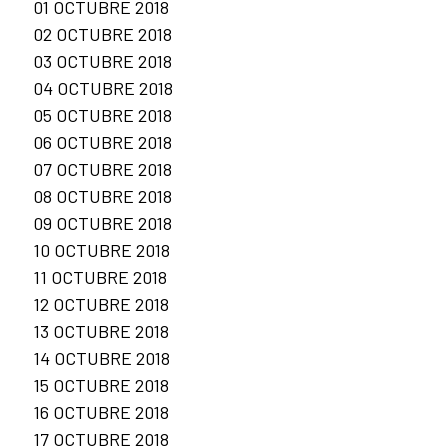
01 OCTUBRE 2018
02 OCTUBRE 2018
03 OCTUBRE 2018
04 OCTUBRE 2018
05 OCTUBRE 2018
06 OCTUBRE 2018
07 OCTUBRE 2018
08 OCTUBRE 2018
09 OCTUBRE 2018
10 OCTUBRE 2018
11 OCTUBRE 2018
12 OCTUBRE 2018
13 OCTUBRE 2018
14 OCTUBRE 2018
15 OCTUBRE 2018
16 OCTUBRE 2018
17 OCTUBRE 2018