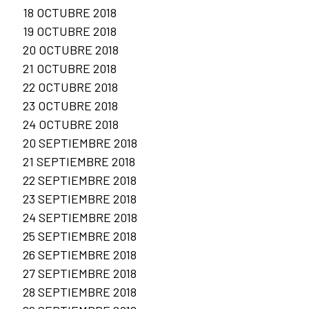
18 OCTUBRE 2018
19 OCTUBRE 2018
20 OCTUBRE 2018
21 OCTUBRE 2018
22 OCTUBRE 2018
23 OCTUBRE 2018
24 OCTUBRE 2018
20 SEPTIEMBRE 2018
21 SEPTIEMBRE 2018
22 SEPTIEMBRE 2018
23 SEPTIEMBRE 2018
24 SEPTIEMBRE 2018
25 SEPTIEMBRE 2018
26 SEPTIEMBRE 2018
27 SEPTIEMBRE 2018
28 SEPTIEMBRE 2018