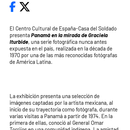
El Centro Cultural de España-Casa del Soldado
presenta
Panamá en la mirada de Graciela
Iturbide
, una serie fotográfica nunca antes
expuesta en el país, realizada en la década de
1970 por una de las más reconocidas fotógrafas
de América Latina.
La exhibición presenta una selección de
imágenes captadas por la artista mexicana, al
inicio de su trayectoria como fotógrafa, durante
varias visitas a Panamá a partir de 1974. En la
primera de ellas, conoció al General Omar
Torrijos en una comunidad indígena. La amistad