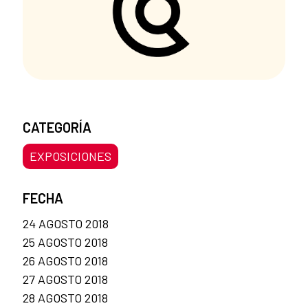
CATEGORÍA
EXPOSICIONES
FECHA
24 AGOSTO 2018
25 AGOSTO 2018
26 AGOSTO 2018
27 AGOSTO 2018
28 AGOSTO 2018