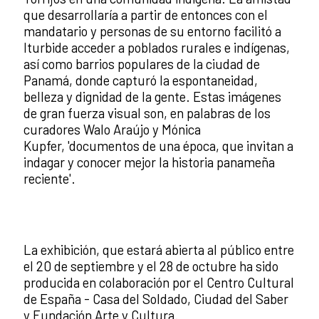
que desarrollaría a partir de entonces con el
mandatario y personas de su entorno facilitó a
Iturbide acceder a poblados rurales e indígenas,
así como barrios populares de la ciudad de
Panamá, donde capturó la espontaneidad,
belleza y dignidad de la gente. Estas imágenes
de gran fuerza visual son, en palabras de los
curadores Walo Araújo y Mónica
Kupfer, 'documentos de una época, que invitan a
indagar y conocer mejor la historia panameña
reciente'.
La exhibición, que estará abierta al público entre
el 20 de septiembre y el 28 de octubre ha sido
producida en colaboración por el Centro Cultural
de España - Casa del Soldado, Ciudad del Saber
y Fundación Arte y Cultura.