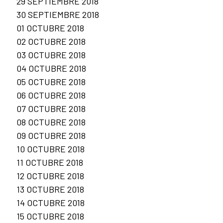
29 SEPTIEMBRE 2018
30 SEPTIEMBRE 2018
01 OCTUBRE 2018
02 OCTUBRE 2018
03 OCTUBRE 2018
04 OCTUBRE 2018
05 OCTUBRE 2018
06 OCTUBRE 2018
07 OCTUBRE 2018
08 OCTUBRE 2018
09 OCTUBRE 2018
10 OCTUBRE 2018
11 OCTUBRE 2018
12 OCTUBRE 2018
13 OCTUBRE 2018
14 OCTUBRE 2018
15 OCTUBRE 2018