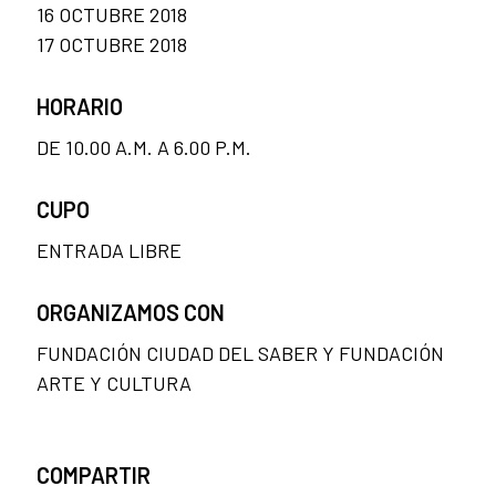
16 OCTUBRE 2018
17 OCTUBRE 2018
HORARIO
DE 10.00 A.M. A 6.00 P.M.
CUPO
ENTRADA LIBRE
ORGANIZAMOS CON
FUNDACIÓN CIUDAD DEL SABER Y FUNDACIÓN
ARTE Y CULTURA
COMPARTIR