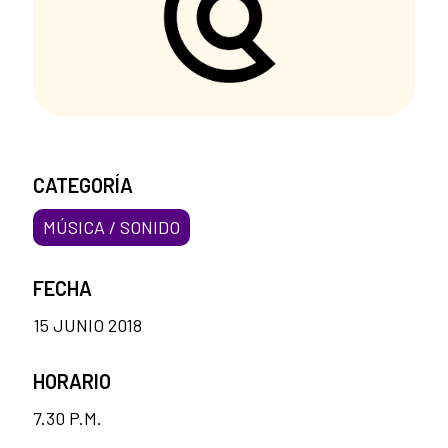
CATEGORÍA
MÚSICA / SONIDO
FECHA
15 JUNIO 2018
HORARIO
7.30 P.M.