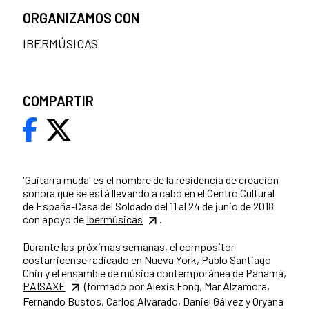
ORGANIZAMOS CON
IBERMÚSICAS
COMPARTIR
'Guitarra muda' es el nombre de la residencia de creación
sonora que se está llevando a cabo en el Centro Cultural
de España-Casa del Soldado del 11 al 24 de junio de 2018
con apoyo de
Ibermúsicas
.
Durante las próximas semanas, el compositor
costarricense radicado en Nueva York, Pablo Santiago
Chin y el ensamble de música contemporánea de Panamá,
PAISAXE
(formado por Alexis Fong, Mar Alzamora,
Fernando Bustos, Carlos Alvarado, Daniel Gálvez y Oryana