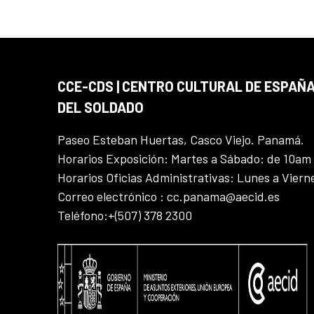
CCE-CDS | CENTRO CULTURAL DE ESPAÑA
DEL SOLDADO
Paseo Esteban Huertas, Casco Viejo. Panamá.
Horarios Exposición: Martes a Sábado: de 10am
Horarios Oficias Administrativas: Lunes a Vier
Correo electrónico : cc.panama@aecid.es
Teléfono:+(507) 378 2300