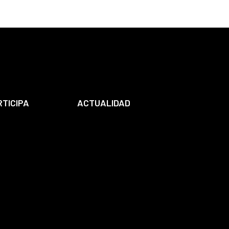
RTICIPA
ACTUALIDAD