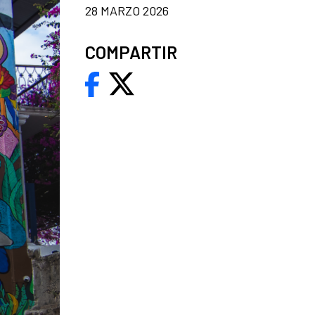
28 MARZO 2026
COMPARTIR