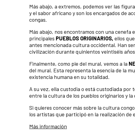
Más abajo, a extremos, podemos ver las figur
y el sabor africano y son los encargados de 
congas.
Más abajo, nos encontramos con una cenefa en
principales
PUEBLOS ORIGINARIOS,
ellos que
antes mencionada cultura occidental. Han serv
civilización durante quinientos veintiséis años
Finalmente, como pie del mural, vemos a la
N
del mural. Esta representa la esencia de la muj
existencia humana en su totalidad.
A su vez, ella custodia o está custodiada por 
entre la cultura de los pueblos originarios y la
Si quieres conocer más sobre la cultura congo
los artistas que participó en la realización de
Más información