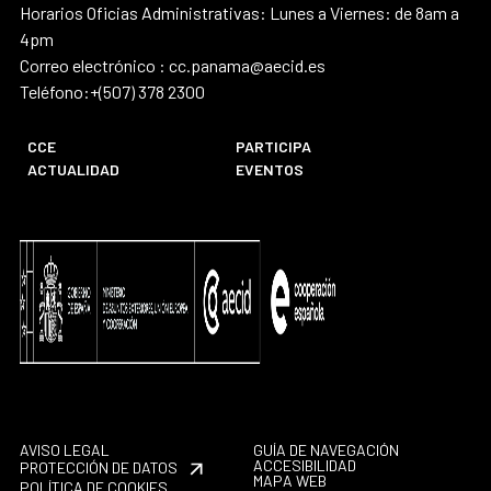
Horarios Oficias Administrativas: Lunes a Viernes: de 8am a
4pm
Correo electrónico : cc.panama@aecid.es
Teléfono:+(507) 378 2300
CCE
PARTICIPA
ACTUALIDAD
EVENTOS
AVISO LEGAL
GUÍA DE NAVEGACIÓN
ACCESIBILIDAD
PROTECCIÓN DE DATOS
MAPA WEB
POLÍTICA DE COOKIES