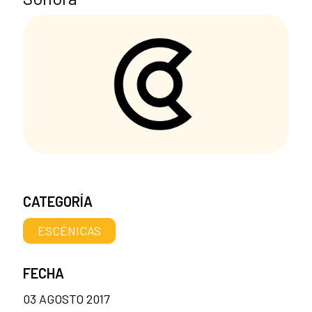
CATEGORÍA
ESCÉNICAS
FECHA
03 AGOSTO 2017