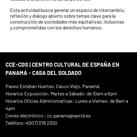
Esta actividad busca generar un espacio de intercambio,
reflexión y diálogo abierto sobre temas clave para la
construcción de sociedades más equitativas, inclusivas
y comprometidas con los derechos humanos.
CCE-CDS | CENTRO CULTURAL DE ESPAÑA EN
PANAMÁ - CASA DEL SOLDADO
Paseo Esteban Huertas, Casco Viejo. Panamá.
Horarios Exposición: Martes a Sábado: de 10am a 6pm
Horarios Oficias Administrativas: Lunes a Viernes: de 8am a
4pm
Correo electrónico : cc.panama@aecid.es
Teléfono:+(507) 378 2300