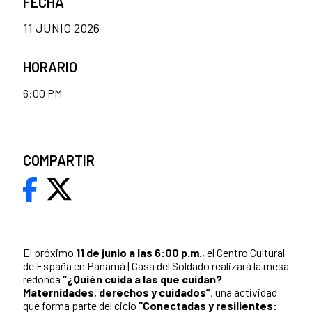
FECHA
11 JUNIO 2026
HORARIO
6:00 PM
COMPARTIR
El próximo
11 de junio a las 6:00 p.m.
, el Centro Cultural
de España en Panamá | Casa del Soldado realizará la mesa
redonda
“
¿Quién cuida a las que cuidan?
Maternidades, derechos y cuidados”
, una actividad
que forma parte del ciclo
“Conectadas y resilientes: