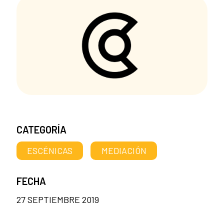
CATEGORÍA
ESCÉNICAS
MEDIACIÓN
FECHA
27 SEPTIEMBRE 2019