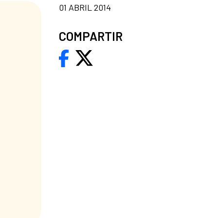
01 ABRIL 2014
COMPARTIR