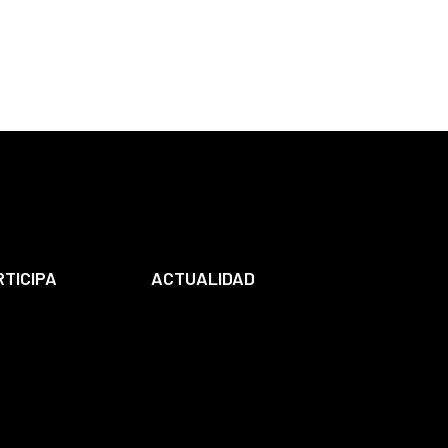
RTICIPA
ACTUALIDAD