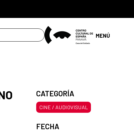
MENÚ
 NO
CATEGORÍA
CINE / AUDIOVISUAL
FECHA