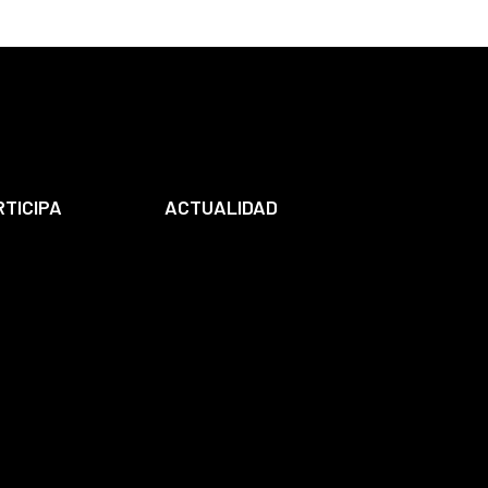
RTICIPA
ACTUALIDAD