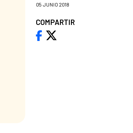
05 JUNIO 2018
COMPARTIR