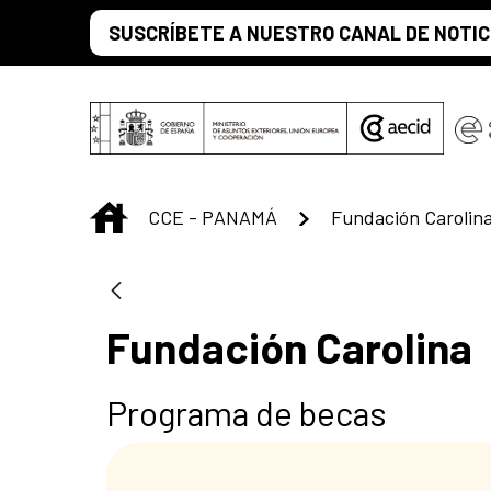
Saltar al contenido principal
SUSCRÍBETE A NUESTRO CANAL DE NOTIC
INICIO
CCE - PANAMÁ
Fundación Carolin
Fundación Carolina
Programa de becas