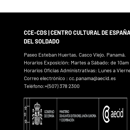
CCE-CDS | CENTRO CULTURAL DE ESPAÑA
DEL SOLDADO
Paseo Esteban Huertas, Casco Viejo. Panamá.
Horarios Exposición: Martes a Sábado: de 10am
Horarios Oficias Administrativas: Lunes a Vier
Correo electrónico : cc.panama@aecid.es
Teléfono:+(507) 378 2300