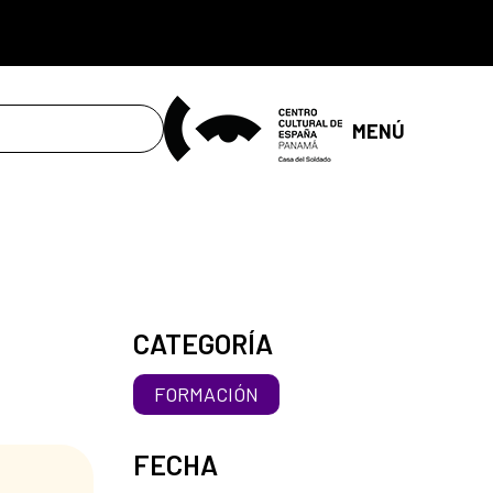
MENÚ
CATEGORÍA
FORMACIÓN
FECHA