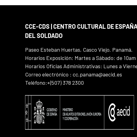
CCE-CDS | CENTRO CULTURAL DE ESPAÑA
DEL SOLDADO
Paseo Esteban Huertas, Casco Viejo. Panamá.
Horarios Exposición: Martes a Sábado: de 10am
Horarios Oficias Administrativas: Lunes a Vier
Correo electrónico : cc.panama@aecid.es
Teléfono:+(507) 378 2300