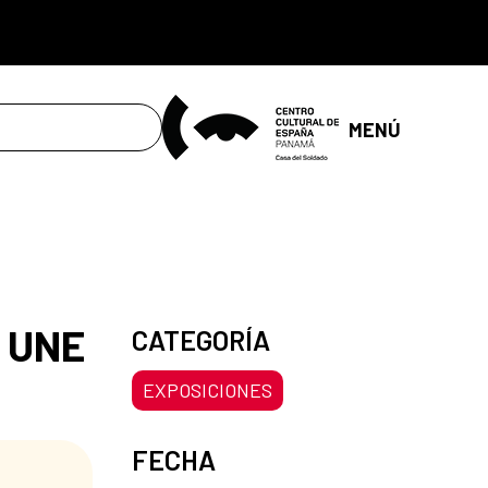
MENÚ
 UNE
CATEGORÍA
EXPOSICIONES
FECHA