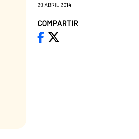
29 ABRIL 2014
COMPARTIR