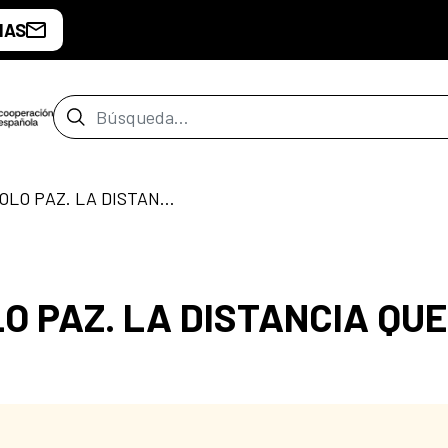
IAS
Barra de búsqueda
EXPOSICIÓN: MANOLO PAZ. LA DISTANCIA QUE UNE
O PAZ. LA DISTANCIA QUE