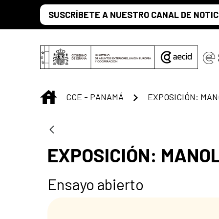
Saltar al contenido principal
SUSCRÍBETE A NUESTRO CANAL DE NOTIC
INICIO
CCE - PANAMÁ
EXPOSICIÓN: MANOL
Ensayo abierto