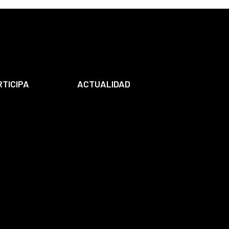
RTICIPA
ACTUALIDAD