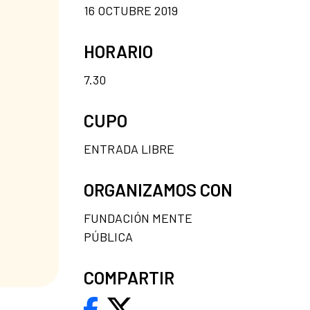
16 OCTUBRE 2019
HORARIO
7.30
CUPO
ENTRADA LIBRE
ORGANIZAMOS CON
FUNDACIÓN MENTE
PÚBLICA
COMPARTIR