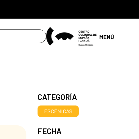
MENÚ
CATEGORÍA
ESCÉNICAS
FECHA