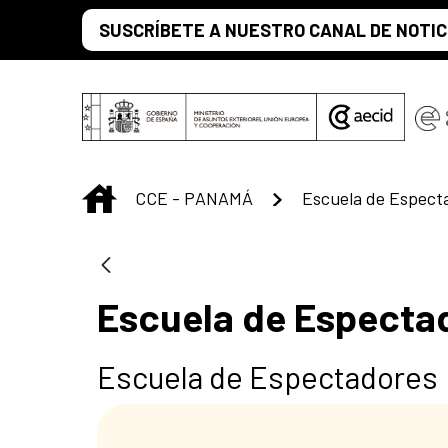
Saltar al contenido principal
SUSCRÍBETE A NUESTRO CANAL DE NOTIC
INICIO
CCE - PANAMÁ
Escuela de Especta
Escuela de Espectad
Escuela de Espectadores